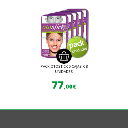
PACK OTOSTICK 5 CAJAS X 8
UNIDADES
77
,00€