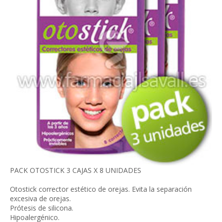
PACK OTOSTICK 3 CAJAS X 8 UNIDADES
Otostick corrector estético de orejas. Evita la separación
excesiva de orejas.
Prótesis de silicona.
Hipoalergénico.