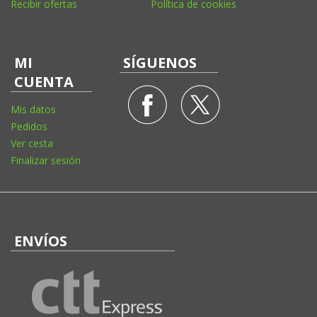
Recibir ofertas
Política de cookies
MI
SÍGUENOS
CUENTA
Mis datos
Pedidos
Ver cesta
Finalizar sesión
ENVÍOS