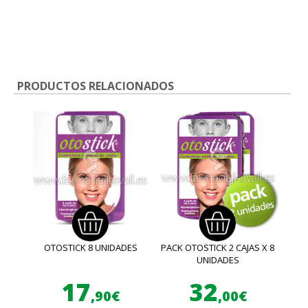
PRODUCTOS RELACIONADOS
OTOSTICK 8 UNIDADES
PACK OTOSTICK 2 CAJAS X 8
UNIDADES
17
32
,90€
,00€