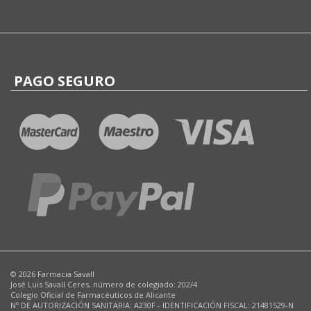
PAGO SEGURO
© 2026 Farmacia Savall
José Luis Savall Ceres, número de colegiado: 202/4
Colegio Oficial de Farmacéuticos de Alicante
Nº DE AUTORIZACIÓN SANITARIA: A230F - IDENTIFICACIÓN FISCAL: 21481529-N