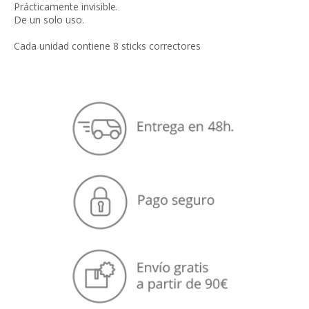
Prácticamente invisible.
De un solo uso.
Cada unidad contiene 8 sticks correctores