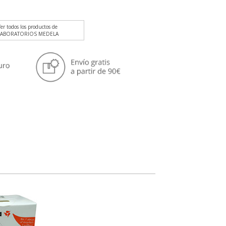
er todos los productos de
LABORATORIOS MEDELA