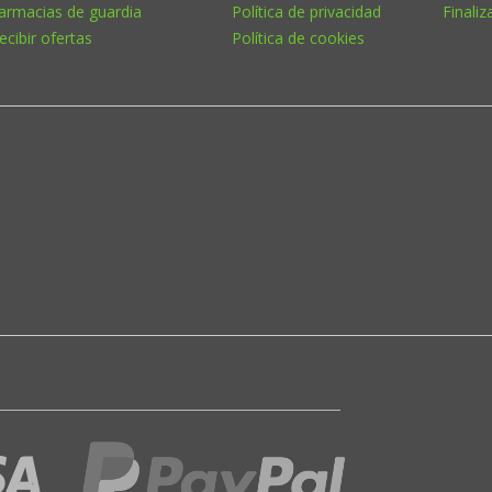
armacias de guardia
Política de privacidad
Finaliz
ecibir ofertas
Política de cookies