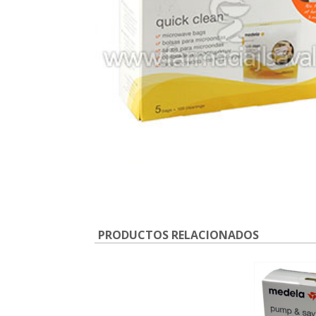
PRODUCTOS RELACIONADOS