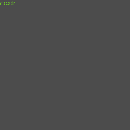
ar sesión