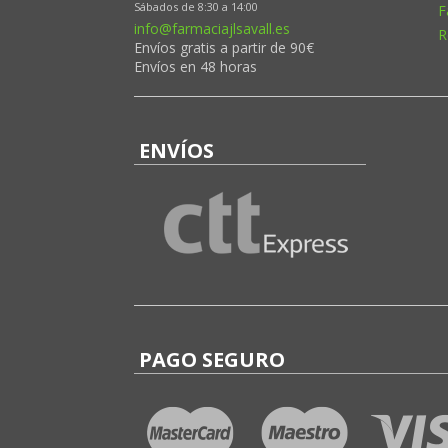
Sábados de 8:30 a 14:00
F
info@farmaciajlsavall.es
R
Envíos gratis a partir de 90€
Envíos en 48 horas
ENVÍOS
PAGO SEGURO