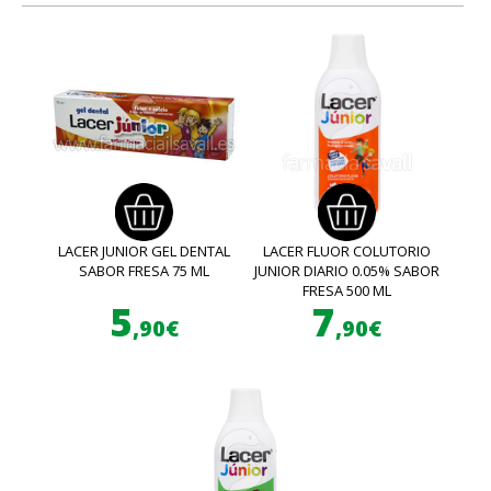
LACER JUNIOR GEL DENTAL
LACER FLUOR COLUTORIO
SABOR FRESA 75 ML
JUNIOR DIARIO 0.05% SABOR
FRESA 500 ML
5
7
,90€
,90€