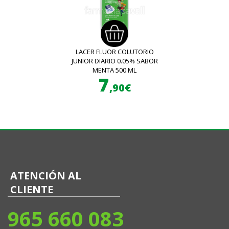
LACER FLUOR COLUTORIO
JUNIOR DIARIO 0.05% SABOR
MENTA 500 ML
7
,90€
ATENCIÓN AL
CLIENTE
965 660 083