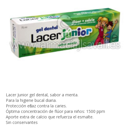
Lacer Junior gel dental, sabor a menta.
Para la higiene bucal diaria.
Protección eficaz contra la caries.
Óptima concentración de flúor para niños: 1500 ppm
Aporte extra de calcio que refuerza el esmalte.
Sin conservantes