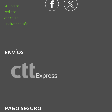
Mis datos
Pedidos
Ver cesta
Finalizar sesión
ENVÍOS
PAGO SEGURO