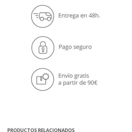
PRODUCTOS RELACIONADOS