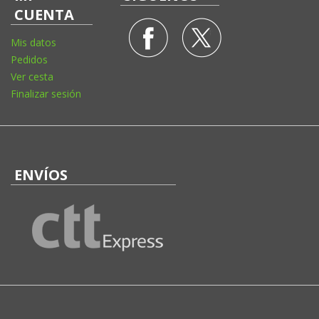
CUENTA
Mis datos
Pedidos
Ver cesta
Finalizar sesión
ENVÍOS