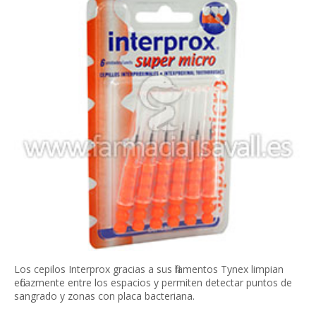
Los cepilos Interprox gracias a sus filamentos Tynex limpian
eficazmente entre los espacios y permiten detectar puntos de
sangrado y zonas con placa bacteriana.