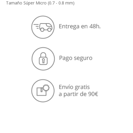
Tamaño Súper Micro (0.7 - 0.8 mm)