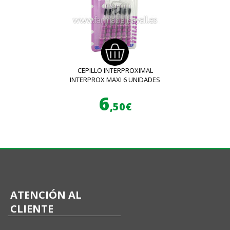
CEPILLO INTERPROXIMAL
INTERPROX MAXI 6 UNIDADES
6
,50€
ATENCIÓN AL
CLIENTE