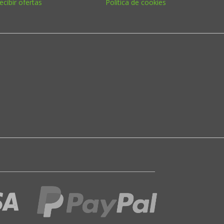
ecibir ofertas
Política de cookies