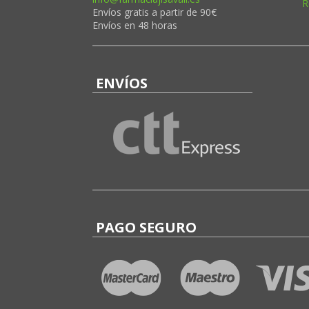
R
Envíos gratis a partir de 90€
Envíos en 48 horas
ENVÍOS
PAGO SEGURO