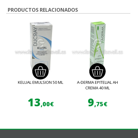
PRODUCTOS RELACIONADOS
KELUAL EMULSION 50 ML
A-DERMA EPITELIAL AH
CREMA 40 ML
13
9
,00€
,75€