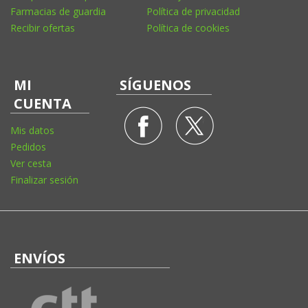
Farmacias de guardia
Política de privacidad
Recibir ofertas
Política de cookies
MI
SÍGUENOS
CUENTA
Mis datos
Pedidos
Ver cesta
Finalizar sesión
ENVÍOS