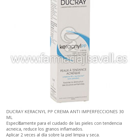
DUCRAY KERACNYL PP CREMA ANTI IMPERFECCIONES 30
ML
Específicamente para el cuidado de las pieles con tendencia
acneica, reduce los granos inflamados.
Aplicar 2 veces al día sobre la piel limpia y seca.