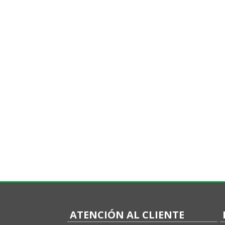
ATENCIÓN AL CLIENTE