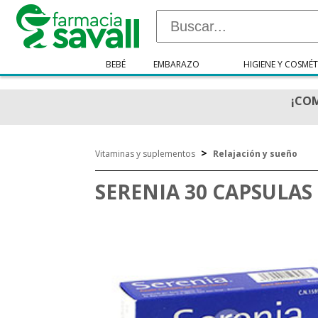
BEBÉ
EMBARAZO
HIGIENE Y COSMÉT
¡COM
>
Vitaminas y suplementos
Relajación y sueño
SERENIA 30 CAPSULAS