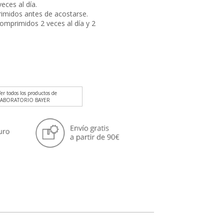
eces al día.
rimidos antes de acostarse.
omprimidos 2 veces al día y 2
er todos los productos de
LABORATORIO BAYER