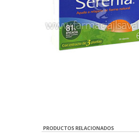
PRODUCTOS RELACIONADOS