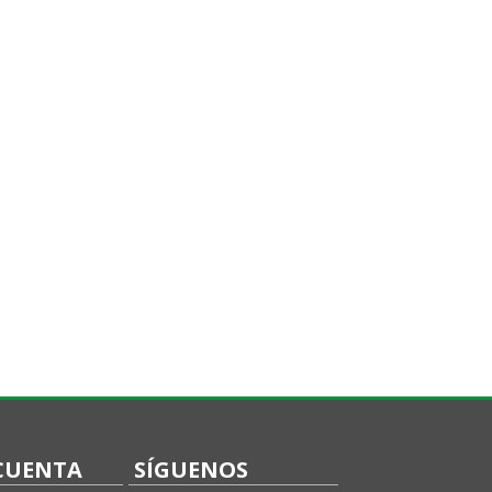
CUENTA
SÍGUENOS