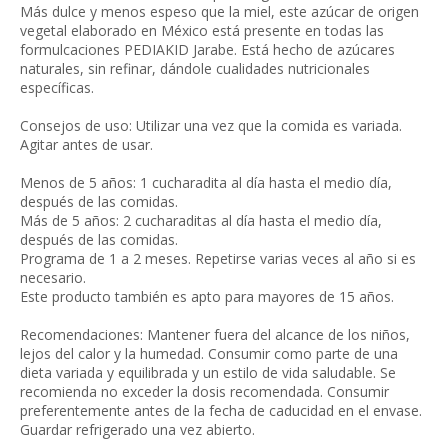
Más dulce y menos espeso que la miel, este azúcar de origen
vegetal elaborado en México está presente en todas las
formulcaciones PEDIAKID Jarabe. Está hecho de azúcares
naturales, sin refinar, dándole cualidades nutricionales
específicas.
Consejos de uso: Utilizar una vez que la comida es variada.
Agitar antes de usar.
Menos de 5 años: 1 cucharadita al día hasta el medio día,
después de las comidas.
Más de 5 años: 2 cucharaditas al día hasta el medio día,
después de las comidas.
Programa de 1 a 2 meses. Repetirse varias veces al año si es
necesario.
Este producto también es apto para mayores de 15 años.
Recomendaciones: Mantener fuera del alcance de los niños,
lejos del calor y la humedad. Consumir como parte de una
dieta variada y equilibrada y un estilo de vida saludable. Se
recomienda no exceder la dosis recomendada. Consumir
preferentemente antes de la fecha de caducidad en el envase.
Guardar refrigerado una vez abierto.