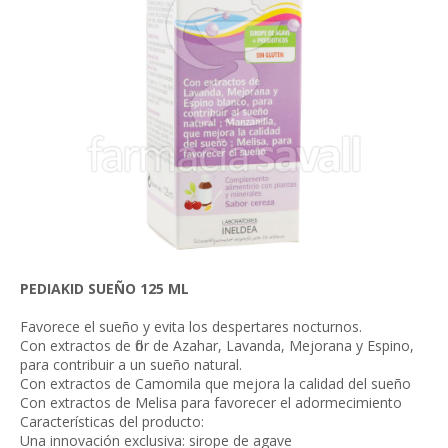
PEDIAKID SUEÑO 125 ML
Favorece el sueño y evita los despertares nocturnos.
Con extractos de flor de Azahar, Lavanda, Mejorana y Espino,
para contribuir a un sueño natural.
Con extractos de Camomila que mejora la calidad del sueño
Con extractos de Melisa para favorecer el adormecimiento
Características del producto:
Una innovación exclusiva: sirope de agave