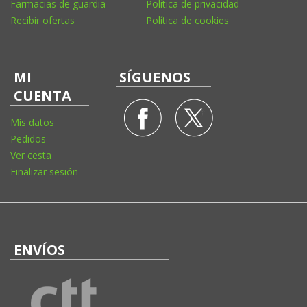
Farmacias de guardia
Política de privacidad
Recibir ofertas
Política de cookies
MI
SÍGUENOS
CUENTA
Mis datos
Pedidos
Ver cesta
Finalizar sesión
ENVÍOS