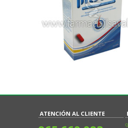
ATENCIÓN AL CLIENTE
Q