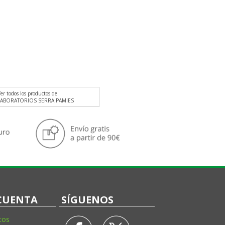
er todos los productos de
LABORATORIOS SERRA PAMIES
CUENTA
SÍGUENOS
tos