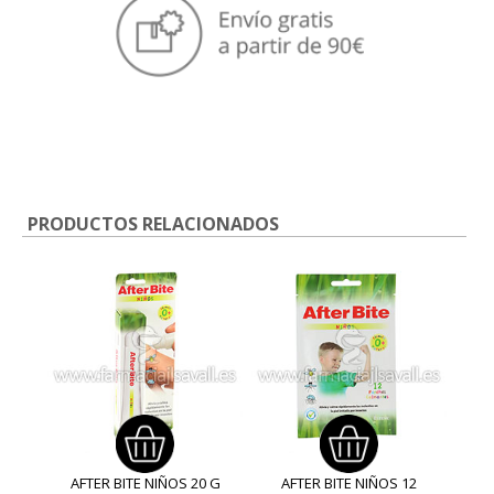
PRODUCTOS RELACIONADOS
AFTER BITE NIÑOS 20 G
AFTER BITE NIÑOS 12