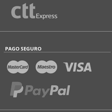
PAGO SEGURO