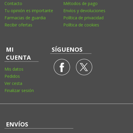
Contacto
Métodos de pago
Tu opinión es importante
Envíos y devoluciones
Farmacias de guardia
Política de privacidad
Recibir ofertas
Política de cookies
MI
SÍGUENOS
CUENTA
Mis datos
Pedidos
Ver cesta
Finalizar sesión
ENVÍOS