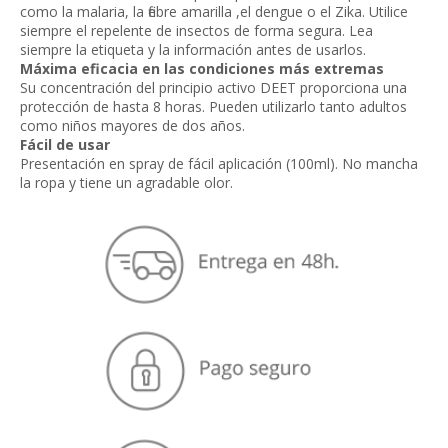
como la malaria, la fiebre amarilla ,el dengue o el Zika. Utilice
siempre el repelente de insectos de forma segura. Lea
siempre la etiqueta y la información antes de usarlos.
Máxima eficacia en las condiciones más extremas
Su concentración del principio activo DEET proporciona una
protección de hasta 8 horas. Pueden utilizarlo tanto adultos
como niños mayores de dos años.
Fácil de usar
Presentación en spray de fácil aplicación (100ml). No mancha
la ropa y tiene un agradable olor.