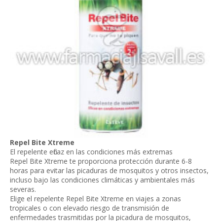
Repel Bite Xtreme
El repelente eficaz en las condiciones más extremas
Repel Bite Xtreme te proporciona protección durante 6-8
horas para evitar las picaduras de mosquitos y otros insectos,
incluso bajo las condiciones climáticas y ambientales más
severas.
Elige el repelente Repel Bite Xtreme en viajes a zonas
tropicales o con elevado riesgo de transmisión de
enfermedades trasmitidas por la picadura de mosquitos,