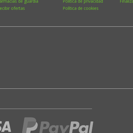
armacias de guardia
Política de privacidad
Finaliz
ecibir ofertas
Política de cookies