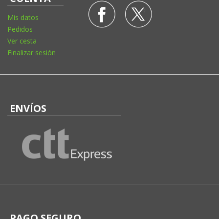
Mis datos
Pedidos
Ver cesta
Finalizar sesión
ENVÍOS
PAGO SEGURO