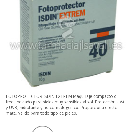
FOTOPROTECTOR ISDIN EXTREM.Maquillaje compacto oil-
free. Indicado para pieles muy sensibles al sol. Protección UVA
y UVB, hidratante y no comedogénico. Proporciona efecto
mate, válido para todo tipo de pieles.