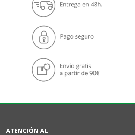
ATENCIÓN AL