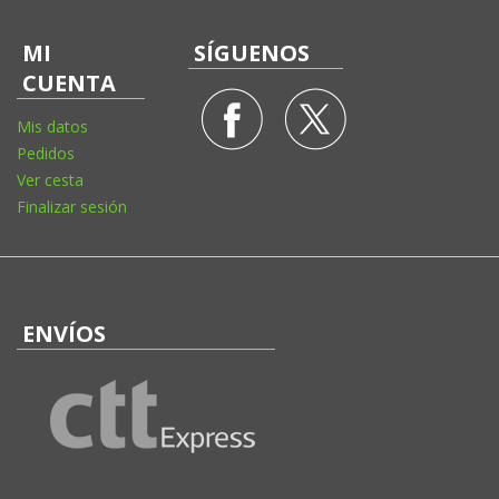
MI
SÍGUENOS
CUENTA
Mis datos
Pedidos
Ver cesta
Finalizar sesión
ENVÍOS