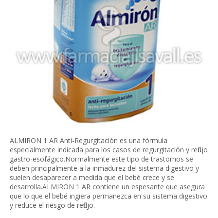
ALMIRON 1 AR Anti-Regurgitación es una fórmula
especialmente indicada para los casos de regurgitación y reflujo
gastro-esofágico.Normalmente este tipo de trastornos se
deben principalmente a la inmadurez del sistema digestivo y
suelen desaparecer a medida que el bebé crece y se
desarrolla.ALMIRON 1 AR contiene un espesante que asegura
que lo que el bebé ingiera permanezca en su sistema digestivo
y reduce el riesgo de reflujo.