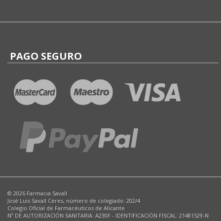
PAGO SEGURO
© 2026 Farmacia Savall
José Luis Savall Ceres, número de colegiado: 202/4
Colegio Oficial de Farmacéuticos de Alicante
Nº DE AUTORIZACIÓN SANITARIA: A230F - IDENTIFICACIÓN FISCAL: 21481529-N