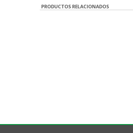
PRODUCTOS RELACIONADOS