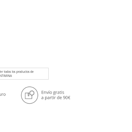
er todos los productos de
INTIMINA