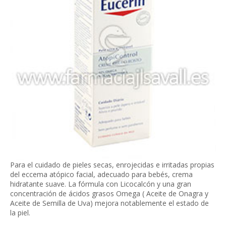
Para el cuidado de pieles secas, enrojecidas e irritadas propias
del eccema atópico facial, adecuado para bebés, crema
hidratante suave. La fórmula con Licocalcón y una gran
concentración de ácidos grasos Omega ( Aceite de Onagra y
Aceite de Semilla de Uva) mejora notablemente el estado de
la piel.