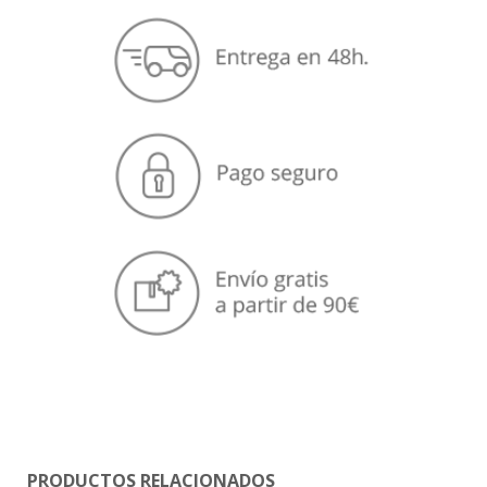
PRODUCTOS RELACIONADOS