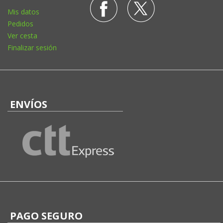
Mis datos
Pedidos
Ver cesta
Finalizar sesión
ENVÍOS
PAGO SEGURO