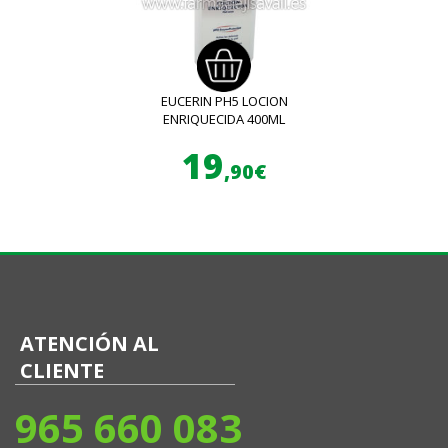
EUCERIN PH5 LOCION
ENRIQUECIDA 400ML
19
,90€
ATENCIÓN AL
CLIENTE
965 660 083