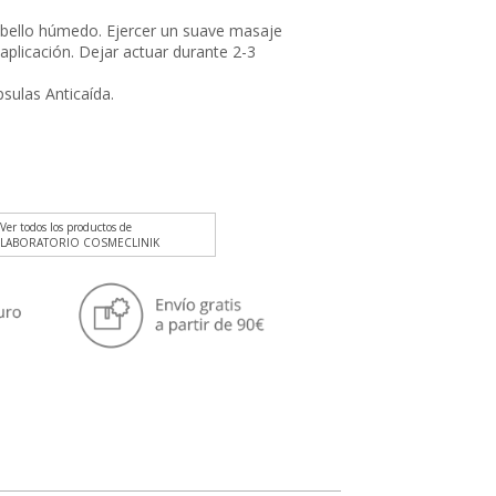
abello húmedo. Ejercer un suave masaje
plicación. Dejar actuar durante 2-3
sulas Anticaída.
Ver todos los productos de
LABORATORIO COSMECLINIK