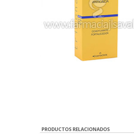
PRODUCTOS RELACIONADOS