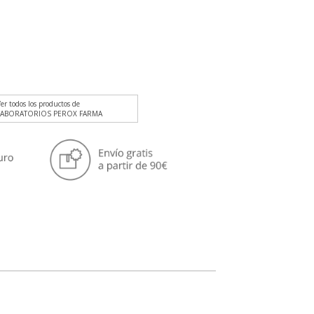
er todos los productos de
LABORATORIOS PEROX FARMA