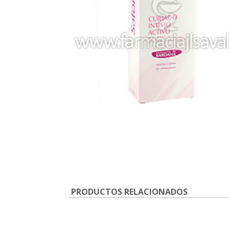
PRODUCTOS RELACIONADOS