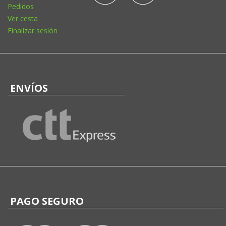
Pedidos
Ver cesta
Finalizar sesión
ENVÍOS
PAGO SEGURO