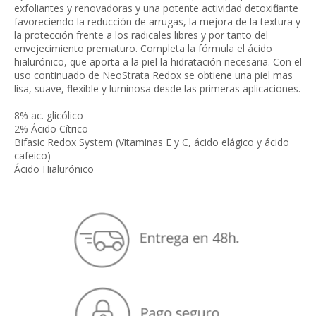
exfoliantes y renovadoras y una potente actividad detoxificante
favoreciendo la reducción de arrugas, la mejora de la textura y
la protección frente a los radicales libres y por tanto del
envejecimiento prematuro. Completa la fórmula el ácido
hialurónico, que aporta a la piel la hidratación necesaria. Con el
uso continuado de NeoStrata Redox se obtiene una piel mas
lisa, suave, flexible y luminosa desde las primeras aplicaciones.
8% ac. glicólico
2% Ácido Cítrico
Bifasic Redox System (Vitaminas E y C, ácido elágico y ácido
cafeico)
Ácido Hialurónico