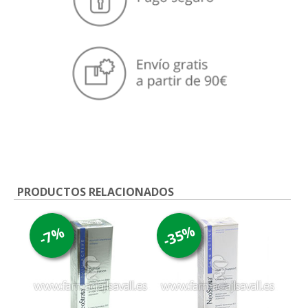
PRODUCTOS RELACIONADOS
-35%
-7%