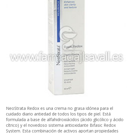
NeoStrata Redox es una crema no grasa idónea para el
cuidado diario antiedad de todos los tipos de piel. Está
formulada a base de alfahidroxiácidos (ácido glicólico y ácido
cítrico) y el novedoso sistema antioxidante Bifasic Redox
System. Esta combinación de activos aportan propiedades