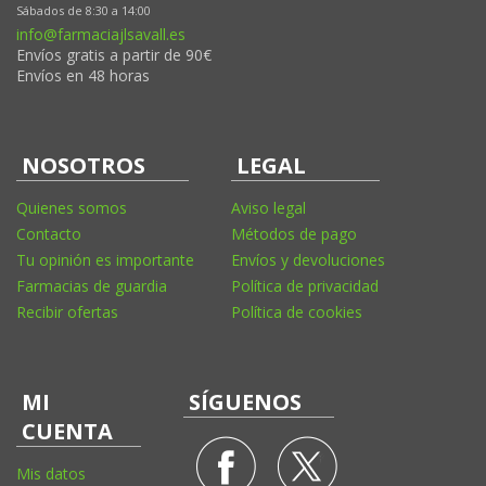
Sábados de 8:30 a 14:00
info@farmaciajlsavall.es
Envíos gratis a partir de 90€
Envíos en 48 horas
NOSOTROS
LEGAL
Quienes somos
Aviso legal
Contacto
Métodos de pago
Tu opinión es importante
Envíos y devoluciones
Farmacias de guardia
Política de privacidad
Recibir ofertas
Política de cookies
MI
SÍGUENOS
CUENTA
Mis datos