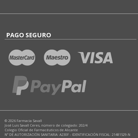
PAGO SEGURO
© 2026 Farmacia Savall
José Luis Savall Ceres, número de colegiado: 202/4
Colegio Oficial de Farmacéuticos de Alicante
Nº DE AUTORIZACIÓN SANITARIA: A230F - IDENTIFICACIÓN FISCAL: 21481529-N