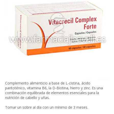
Complemento alimenticio a base de L-cistina, ácido
pantoténico, vitamina B6, la D-Biotina, hierro y zinc. Es una
combinación equilibrada de elementos esenciales para la
nutrición de cabello y uñas.
Tomar un sobre al día con un mínimo de 3 meses.