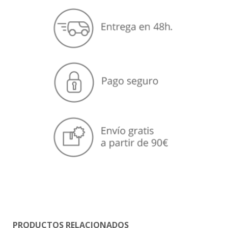
PRODUCTOS RELACIONADOS