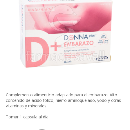
Complemento alimenticio adaptado para el embarazo. Alto
contenido de ácido fólico, hierro aminoquelado, yodo y otras
vitaminas y minerales.
Tomar 1 capsula al día