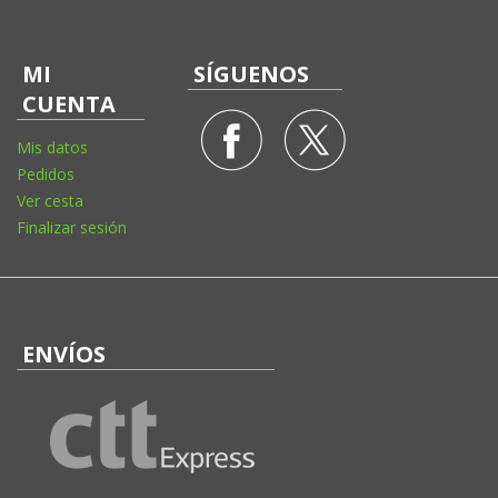
MI
SÍGUENOS
CUENTA
Mis datos
Pedidos
Ver cesta
Finalizar sesión
ENVÍOS