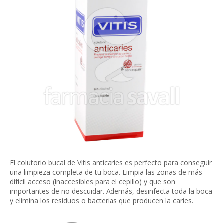
El colutorio bucal de Vitis anticaries es perfecto para conseguir
una limpieza completa de tu boca. Limpia las zonas de más
difícil acceso (inaccesibles para el cepillo) y que son
importantes de no descuidar. Además, desinfecta toda la boca
y elimina los residuos o bacterias que producen la caries.