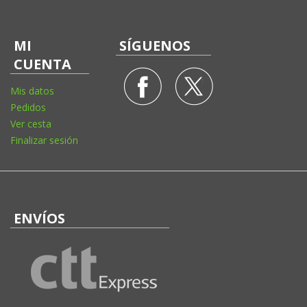
MI
SÍGUENOS
CUENTA
Mis datos
Pedidos
Ver cesta
Finalizar sesión
ENVÍOS