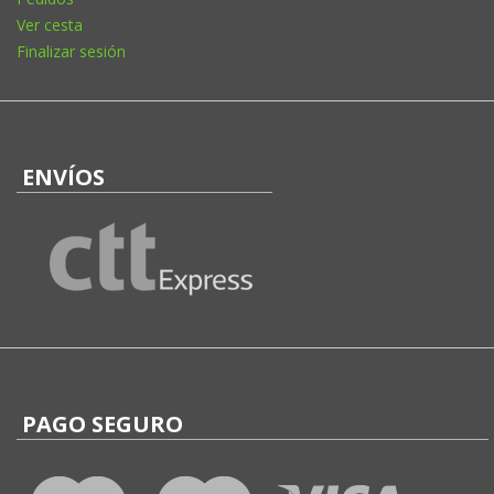
Ver cesta
Finalizar sesión
ENVÍOS
PAGO SEGURO