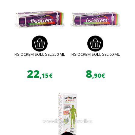
FISIOCREM SOLUGEL 250 ML
FISIOCREM SOLUGEL 60 ML
22
8
,15€
,90€