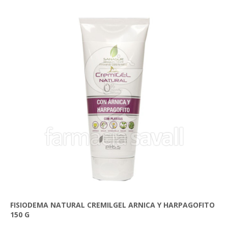
FISIODEMA NATURAL CREMILGEL ARNICA Y HARPAGOFITO
150 G