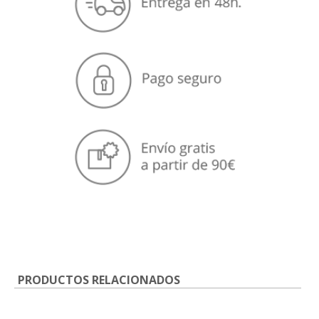
PRODUCTOS RELACIONADOS