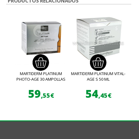
PRODUCTOS RELACIONADOS
MARTIDERM PLATINUM
MARTIDERM PLATINUM VITAL-
PHOTO-AGE 30 AMPOLLAS
AGE S 50 ML
59
54
,55€
,45€