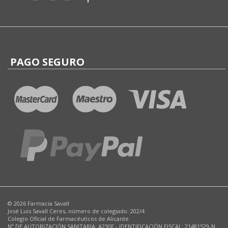
PAGO SEGURO
© 2026 Farmacia Savall
José Luis Savall Ceres, número de colegiado: 202/4
Colegio Oficial de Farmacéuticos de Alicante
Nº DE AUTORIZACIÓN SANITARIA: A230F - IDENTIFICACIÓN FISCAL: 21481529-N