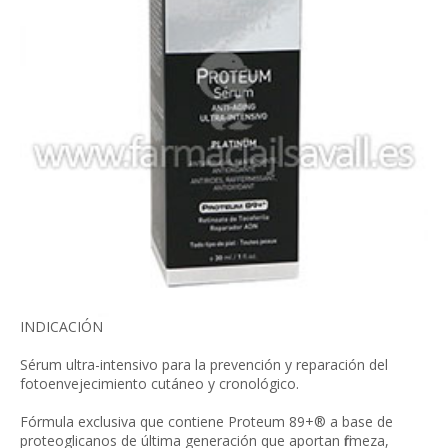
INDICACIÓN
Sérum ultra-intensivo para la prevención y reparación del
fotoenvejecimiento cutáneo y cronológico.
Fórmula exclusiva que contiene Proteum 89+® a base de
proteoglicanos de última generación que aportan firmeza,