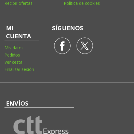
Recibir ofertas
Política de cookies
MI
SÍGUENOS
CUENTA
Mis datos
Pedidos
Ver cesta
Finalizar sesión
ENVÍOS