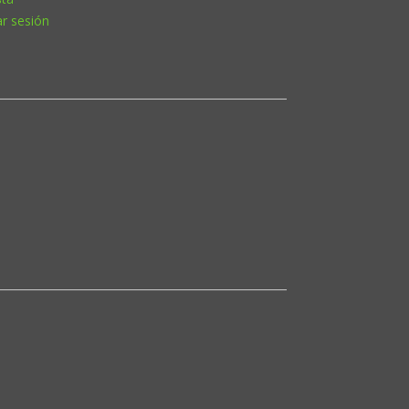
ar sesión