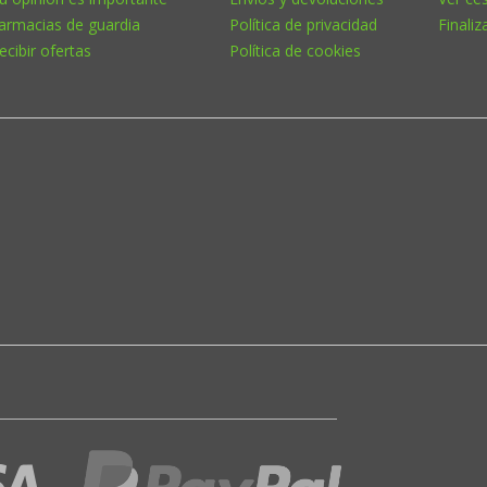
armacias de guardia
Política de privacidad
Finaliz
ecibir ofertas
Política de cookies