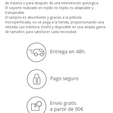
de trauma o para después de una intervención quirúrgica.
El soporte realizado en tejido no tejido es adaptable y
transpirable.
El tampón es absorbente y gracias a la película
microperforada, no se pega a la herida, proporcionando una
retirada casi indolora. Estéril y disponible en una amplia gama
de tamaños para satisfacer cada necesidad.