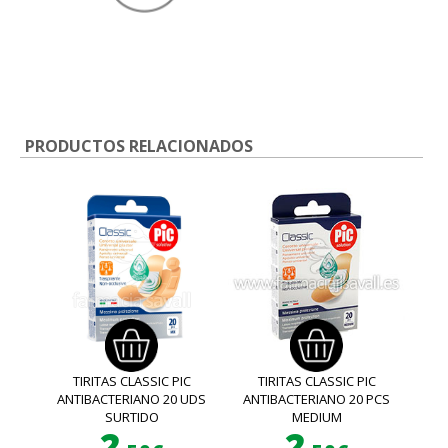
PRODUCTOS RELACIONADOS
TIRITAS CLASSIC PIC
TIRITAS CLASSIC PIC
ANTIBACTERIANO 20 UDS
ANTIBACTERIANO 20 PCS
SURTIDO
MEDIUM
2
2