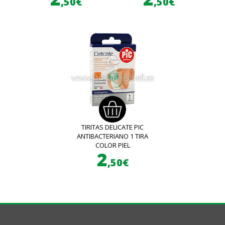
,50€
,50€
TIRITAS DELICATE PIC
ANTIBACTERIANO 1 TIRA
COLOR PIEL
2
,50€