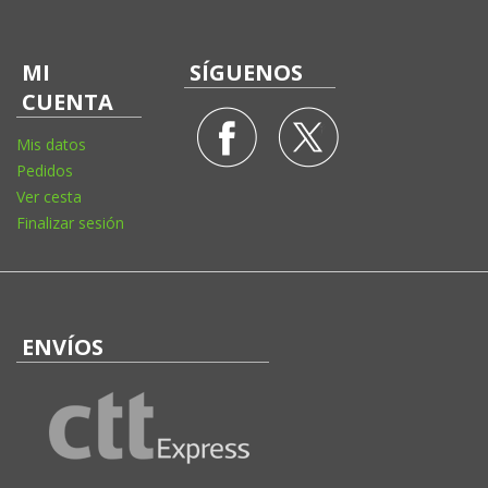
MI
SÍGUENOS
CUENTA
Mis datos
Pedidos
Ver cesta
Finalizar sesión
ENVÍOS