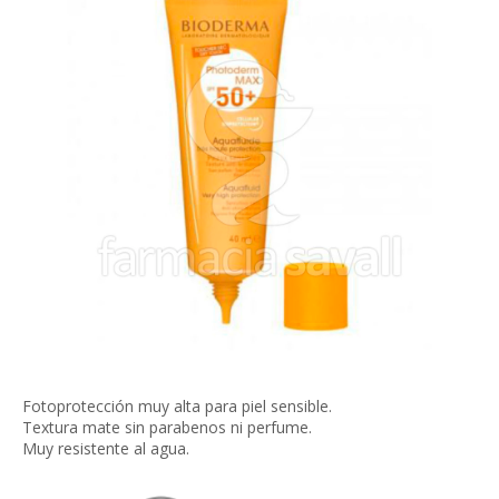
Fotoprotección muy alta para piel sensible.
Textura mate sin parabenos ni perfume.
Muy resistente al agua.