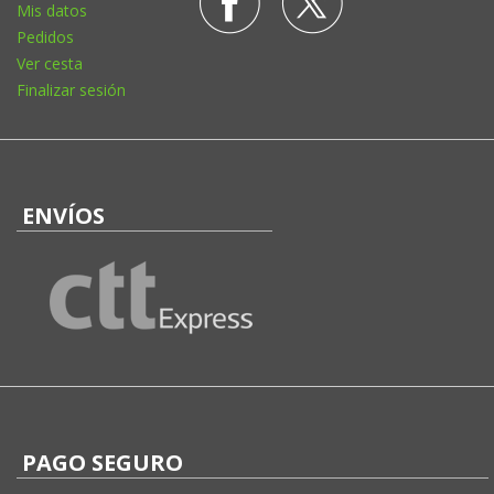
Mis datos
Pedidos
Ver cesta
Finalizar sesión
ENVÍOS
PAGO SEGURO