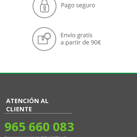
ATENCIÓN AL
CLIENTE
965 660 083