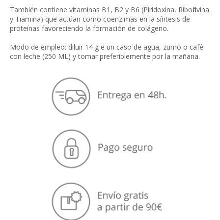
También contiene vitaminas B1, B2 y B6 (Piridoxina, Riboflavina
y Tiamina) que actúan como coenzimas en la síntesis de
proteínas favoreciendo la formación de colágeno.
Modo de empleo: diluir 14 g e un caso de agua, zumo o café
con leche (250 ML) y tomar preferiblemente por la mañana.