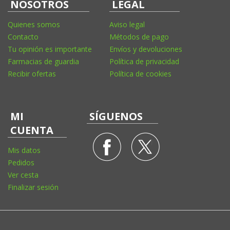
NOSOTROS
LEGAL
Quienes somos
Aviso legal
Contacto
Métodos de pago
Tu opinión es importante
Envíos y devoluciones
Farmacias de guardia
Política de privacidad
Recibir ofertas
Política de cookies
MI
SÍGUENOS
CUENTA
Mis datos
Pedidos
Ver cesta
Finalizar sesión