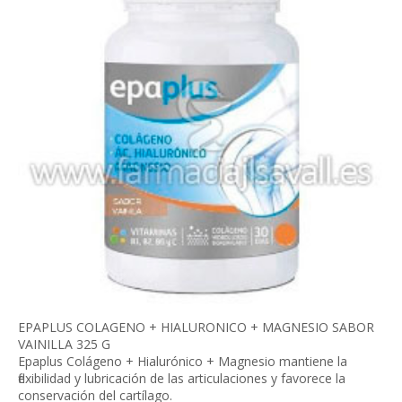
EPAPLUS COLAGENO + HIALURONICO + MAGNESIO SABOR
VAINILLA 325 G
Epaplus Colágeno + Hialurónico + Magnesio mantiene la
flexibilidad y lubricación de las articulaciones y favorece la
conservación del cartílago.