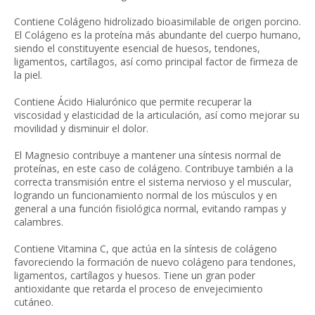
Contiene Colágeno hidrolizado bioasimilable de origen porcino.
El Colágeno es la proteína más abundante del cuerpo humano,
siendo el constituyente esencial de huesos, tendones,
ligamentos, cartílagos, así como principal factor de firmeza de
la piel.
Contiene Ácido Hialurónico que permite recuperar la
viscosidad y elasticidad de la articulación, así como mejorar su
movilidad y disminuir el dolor.
El Magnesio contribuye a mantener una síntesis normal de
proteínas, en este caso de colágeno. Contribuye también a la
correcta transmisión entre el sistema nervioso y el muscular,
logrando un funcionamiento normal de los músculos y en
general a una función fisiológica normal, evitando rampas y
calambres.
Contiene Vitamina C, que actúa en la síntesis de colágeno
favoreciendo la formación de nuevo colágeno para tendones,
ligamentos, cartílagos y huesos. Tiene un gran poder
antioxidante que retarda el proceso de envejecimiento
cutáneo.