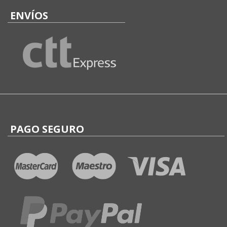
ENVÍOS
PAGO SEGURO