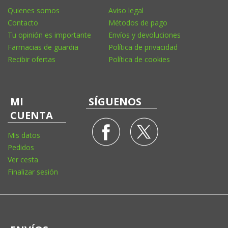
Quienes somos
Aviso legal
Contacto
Métodos de pago
Tu opinión es importante
Envíos y devoluciones
Farmacias de guardia
Política de privacidad
Recibir ofertas
Política de cookies
MI
SÍGUENOS
CUENTA
Mis datos
Pedidos
Ver cesta
Finalizar sesión