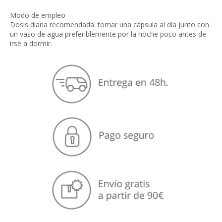
Modo de empleo
Dosis diaria recomendada: tomar una cápsula al día junto con
un vaso de agua preferiblemente por la noche poco antes de
irse a dormir.