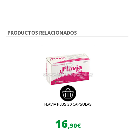
PRODUCTOS RELACIONADOS
FLAVIA PLUS 30 CAPSULAS
16
,90€