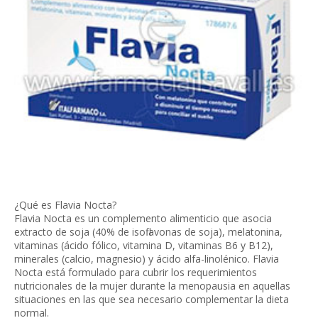
¿Qué es Flavia Nocta?
Flavia Nocta es un complemento alimenticio que asocia
extracto de soja (40% de isofl avonas de soja), melatonina,
vitaminas (ácido fólico, vitamina D, vitaminas B6 y B12),
minerales (calcio, magnesio) y ácido alfa-linolénico. Flavia
Nocta está formulado para cubrir los requerimientos
nutricionales de la mujer durante la menopausia en aquellas
situaciones en las que sea necesario complementar la dieta
normal.