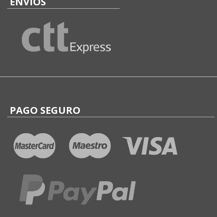
ENVÍOS
PAGO SEGURO