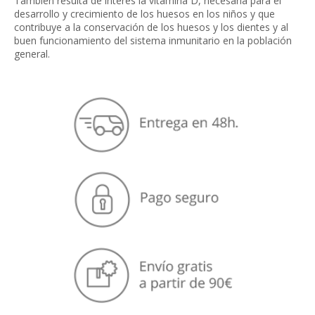
También resulta de interés la vitamina D, necesaria para el
desarrollo y crecimiento de los huesos en los niños y que
contribuye a la conservación de los huesos y los dientes y al
buen funcionamiento del sistema inmunitario en la población
general.