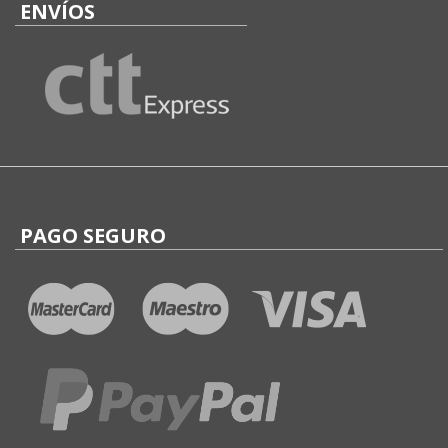
ENVÍOS
PAGO SEGURO