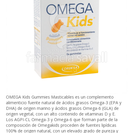
OMEGA Kids Gummies Masticables es un complemento
alimenticio fuente natural de ácidos grasos Omega-3 (EPA y
DHA) de origen marino y ácidos grasos Omega-6 (GLA) de
origen vegetal, con un alto contenido de vitaminas D y E.
Los AGPI-CL Omega-3 y Omega-6 que forman parte de la
composición de Omegakids proceden de fuentes lipídicas
100% de origen natural, con un elevado grado de pureza y