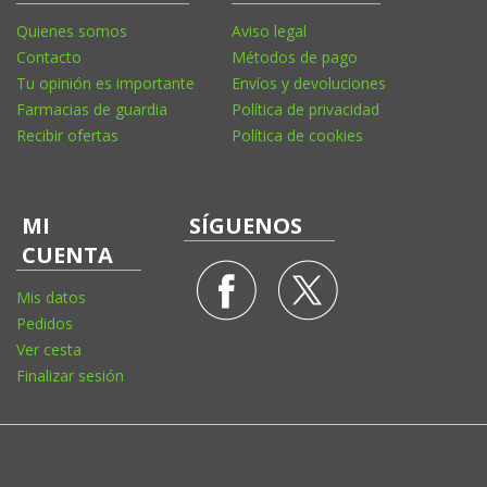
Quienes somos
Aviso legal
Contacto
Métodos de pago
Tu opinión es importante
Envíos y devoluciones
Farmacias de guardia
Política de privacidad
Recibir ofertas
Política de cookies
MI
SÍGUENOS
CUENTA
Mis datos
Pedidos
Ver cesta
Finalizar sesión