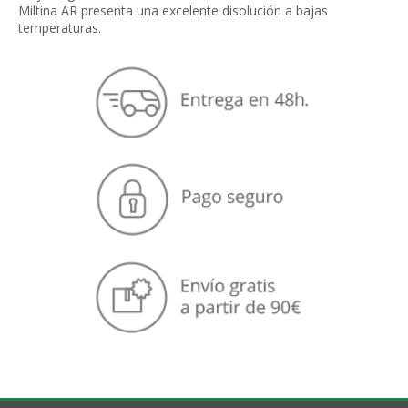
Miltina AR presenta una excelente disolución a bajas
temperaturas.