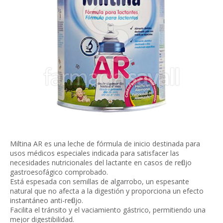
Miltina AR es una leche de fórmula de inicio destinada para
usos médicos especiales indicada para satisfacer las
necesidades nutricionales del lactante en casos de reflujo
gastroesofágico comprobado.
Está espesada con semillas de algarrobo, un espesante
natural que no afecta a la digestión y proporciona un efecto
instantáneo anti-reflujo.
Facilita el tránsito y el vaciamiento gástrico, permitiendo una
mejor digestibilidad.