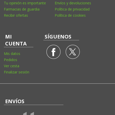
Tu opinión es importante
Envíos y devoluciones
Farmacias de guardia
Política de privacidad
Recibir ofertas
Política de cookies
MI
SÍGUENOS
CUENTA
Mis datos
Pedidos
Ver cesta
Finalizar sesión
ENVÍOS