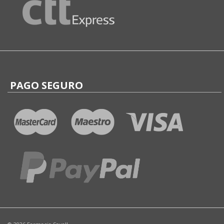
PAGO SEGURO