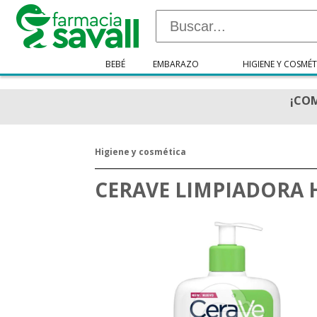
BEBÉ
EMBARAZO
HIGIENE Y COSMÉT
¡COM
Higiene y cosmética
CERAVE LIMPIADORA 