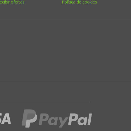
ecibir ofertas
Política de cookies