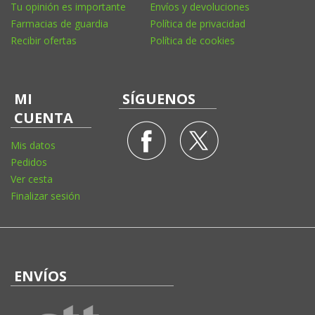
Tu opinión es importante
Envíos y devoluciones
Farmacias de guardia
Política de privacidad
Recibir ofertas
Política de cookies
MI
SÍGUENOS
CUENTA
Mis datos
Pedidos
Ver cesta
Finalizar sesión
ENVÍOS