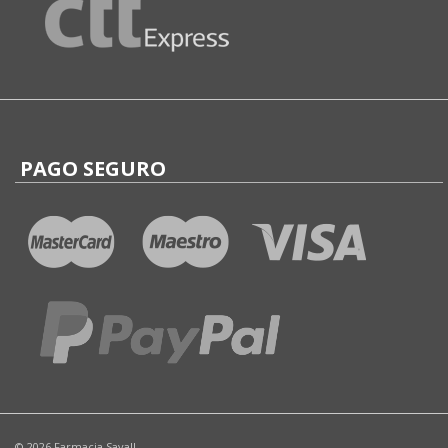
PAGO SEGURO
© 2026 Farmacia Savall