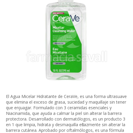
El Agua Micelar Hidratante de CeraVe, es una forma ultrasuave
que elimina el exceso de grasa, suciedad y maquillaje sin tener
que enjuagar. Formulado con 3 ceramidas esenciales y
Niacinamida, que ayuda a calmar la piel sin alterar la barrera
protectora. Desarrollado con dermatólogos, es un producto 3
en 1 que limpia, hidrata y desmaquilla eficazmente sin alterar la
barrera cutánea. Aprobado por oftalmólogos, es una fórmula