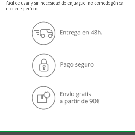
fácil de usar y sin necesidad de enjuague, no comedogénica,
no tiene perfume.