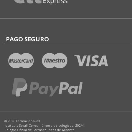
PAGO SEGURO
© 2026 Farmacia Savall
José Luis Savall Ceres, número de colegiado: 202/4
Colegio Oficial de Farmacéuticos de Alicante