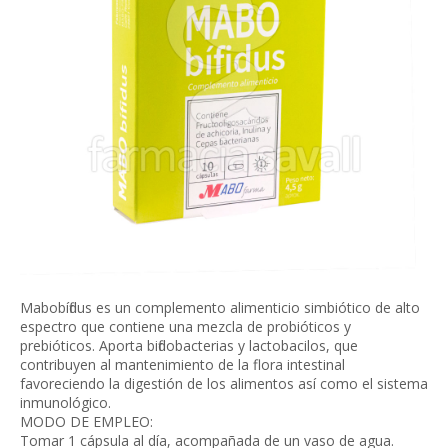
Mabobífidus es un complemento alimenticio simbiótico de alto
espectro que contiene una mezcla de probióticos y
prebióticos. Aporta bifidobacterias y lactobacilos, que
contribuyen al mantenimiento de la flora intestinal
favoreciendo la digestión de los alimentos así como el sistema
inmunológico.
MODO DE EMPLEO:
Tomar 1 cápsula al día, acompañada de un vaso de agua.