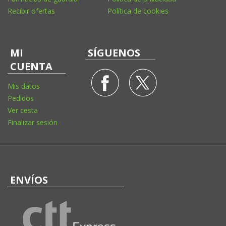
Recibir ofertas
Política de cookies
MI
SÍGUENOS
CUENTA
Mis datos
Pedidos
Ver cesta
Finalizar sesión
ENVÍOS