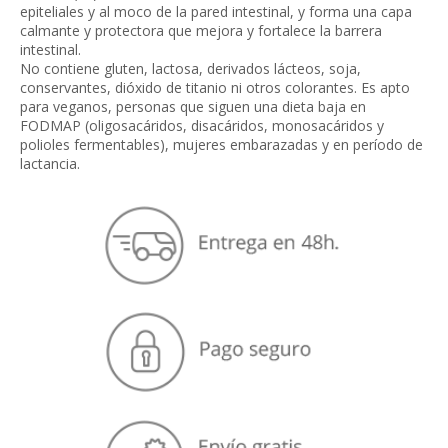
epiteliales y al moco de la pared intestinal, y forma una capa
calmante y protectora que mejora y fortalece la barrera
intestinal.
No contiene gluten, lactosa, derivados lácteos, soja,
conservantes, dióxido de titanio ni otros colorantes. Es apto
para veganos, personas que siguen una dieta baja en
FODMAP (oligosacáridos, disacáridos, monosacáridos y
polioles fermentables), mujeres embarazadas y en período de
lactancia.