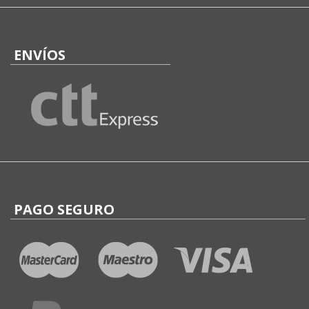
ENVÍOS
PAGO SEGURO