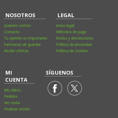
NOSOTROS
LEGAL
Quienes somos
Aviso legal
Contacto
Métodos de pago
Tu opinión es importante
Envíos y devoluciones
Farmacias de guardia
Política de privacidad
Recibir ofertas
Política de cookies
MI
SÍGUENOS
CUENTA
Mis datos
Pedidos
Ver cesta
Finalizar sesión