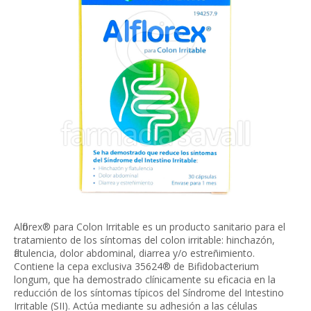
Alflorex® para Colon Irritable es un producto sanitario para el
tratamiento de los síntomas del colon irritable: hinchazón,
flatulencia, dolor abdominal, diarrea y/o estreñimiento.
Contiene la cepa exclusiva 35624® de Bifidobacterium
longum, que ha demostrado clínicamente su eficacia en la
reducción de los síntomas típicos del Síndrome del Intestino
Irritable (SII). Actúa mediante su adhesión a las células