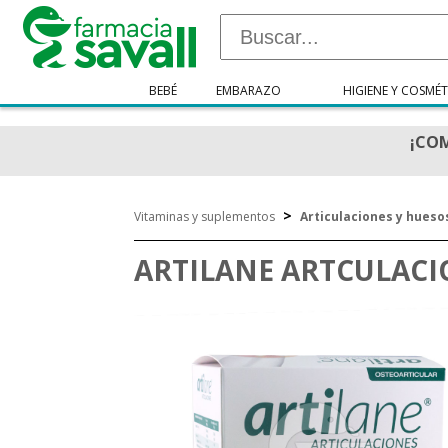
BEBÉ
EMBARAZO
HIGIENE Y COSMÉT
¡COM
>
Vitaminas y suplementos
Articulaciones y hueso
ARTILANE ARTCULACI