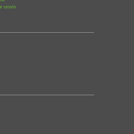
ar sesión