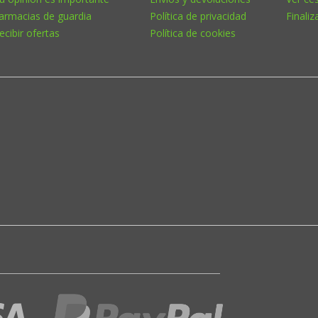
armacias de guardia
Política de privacidad
Finaliz
ecibir ofertas
Política de cookies