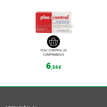
PLAC CONTROL 20
COMPRIMIDOS
6
,55€