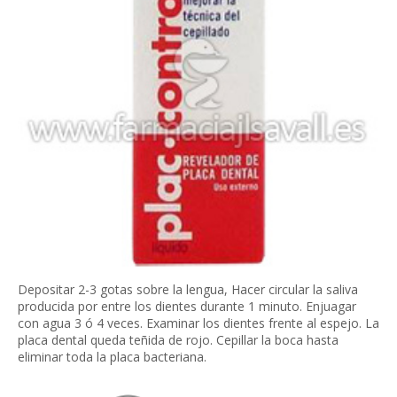
Depositar 2-3 gotas sobre la lengua, Hacer circular la saliva
producida por entre los dientes durante 1 minuto. Enjuagar
con agua 3 ó 4 veces. Examinar los dientes frente al espejo. La
placa dental queda teñida de rojo. Cepillar la boca hasta
eliminar toda la placa bacteriana.