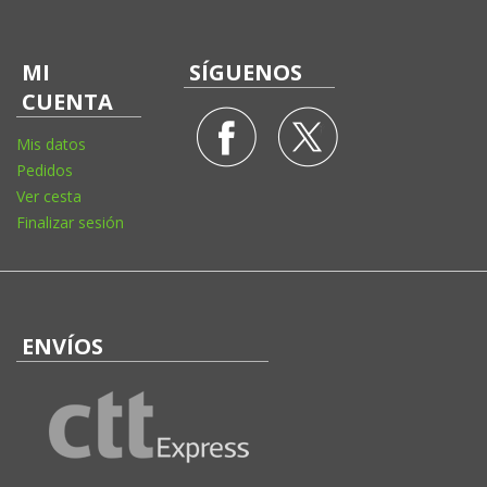
MI
SÍGUENOS
CUENTA
Mis datos
Pedidos
Ver cesta
Finalizar sesión
ENVÍOS