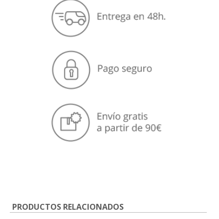
PRODUCTOS RELACIONADOS