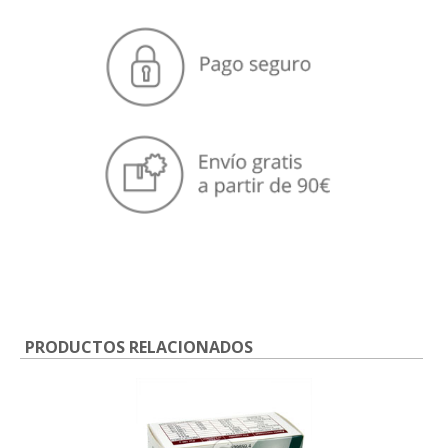
PRODUCTOS RELACIONADOS