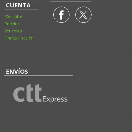
CUENTA
Mis datos
Pedidos
Ver cesta
Finalizar sesión
ENVÍOS