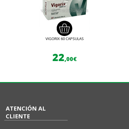
VIGORIX 60 CAPSULAS
22
,00€
ATENCIÓN AL
CLIENTE