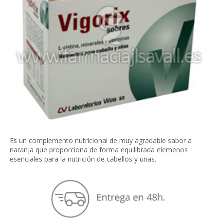
Es un complemento nutricional de muy agradable sabor a
naranja que proporciona de forma equilibrada elemenos
esenciales para la nutrición de cabellos y uñas.