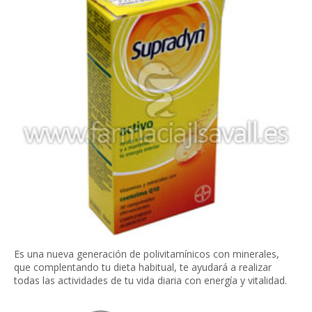
Es una nueva generación de polivitamínicos con minerales,
que complentando tu dieta habitual, te ayudará a realizar
todas las actividades de tu vida diaria con energía y vitalidad.