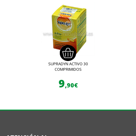
SUPRADYN ACTIVO 30
COMPRIMIDOS
9
,90€