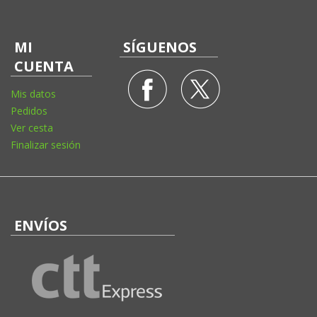
MI
SÍGUENOS
CUENTA
Mis datos
Pedidos
Ver cesta
Finalizar sesión
ENVÍOS