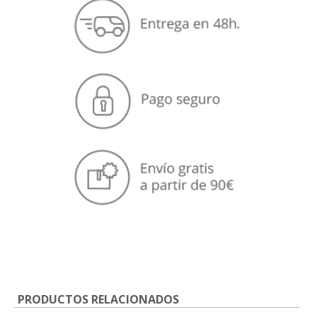
PRODUCTOS RELACIONADOS