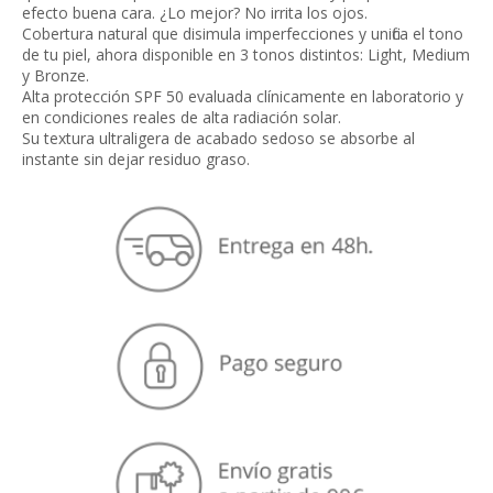
efecto buena cara. ¿Lo mejor? No irrita los ojos.
Cobertura natural que disimula imperfecciones y unifica el tono
de tu piel, ahora disponible en 3 tonos distintos: Light, Medium
y Bronze.
Alta protección SPF 50 evaluada clínicamente en laboratorio y
en condiciones reales de alta radiación solar.
Su textura ultraligera de acabado sedoso se absorbe al
instante sin dejar residuo graso.