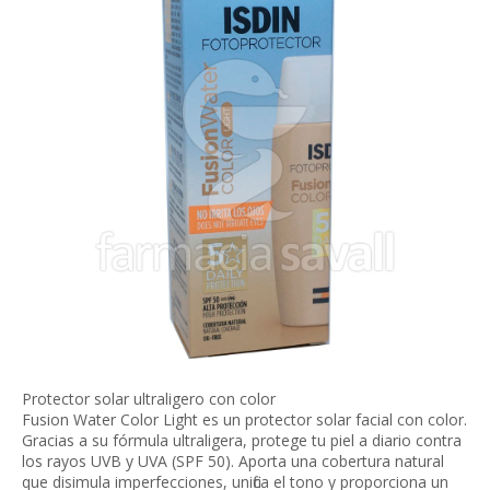
Protector solar ultraligero con color
Fusion Water Color Light es un protector solar facial con color.
Gracias a su fórmula ultraligera, protege tu piel a diario contra
los rayos UVB y UVA (SPF 50). Aporta una cobertura natural
que disimula imperfecciones, unifica el tono y proporciona un