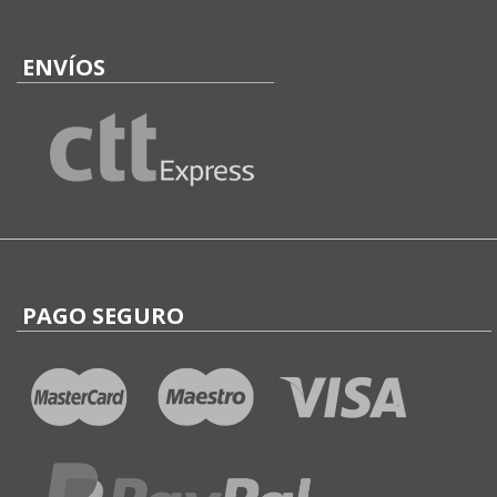
ENVÍOS
PAGO SEGURO