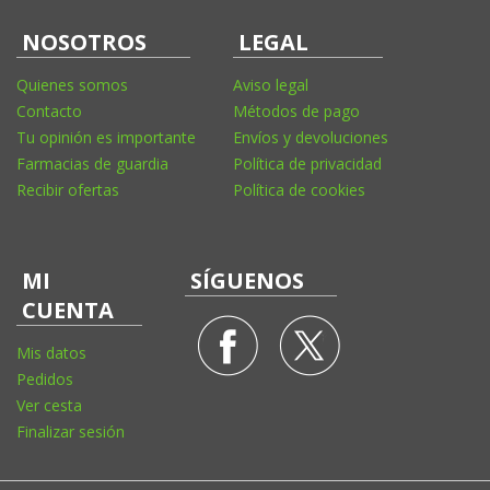
NOSOTROS
LEGAL
Quienes somos
Aviso legal
Contacto
Métodos de pago
Tu opinión es importante
Envíos y devoluciones
Farmacias de guardia
Política de privacidad
Recibir ofertas
Política de cookies
MI
SÍGUENOS
CUENTA
Mis datos
Pedidos
Ver cesta
Finalizar sesión