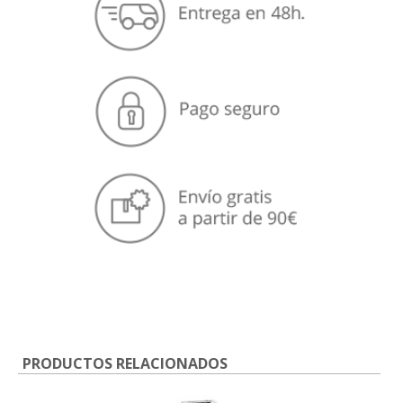
PRODUCTOS RELACIONADOS