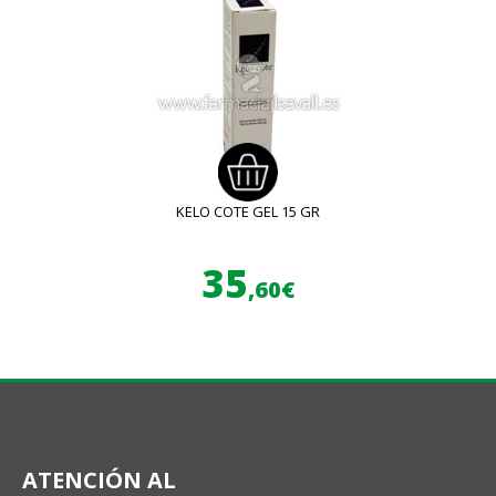
KELO COTE GEL 15 GR
35
,60€
ATENCIÓN AL