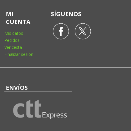
MI
SÍGUENOS
CUENTA
Mis datos
Pedidos
Ver cesta
Finalizar sesión
ENVÍOS