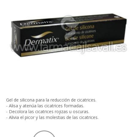
Gel de silicona para la reducción de cicatrices.
- Alisa y atenúa las cicatrices formadas.
- Decolora las cicatrices rojizas u oscuras.
- Alivia el picor y las molestias de las cicatrices.