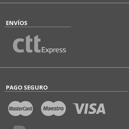
ENVÍOS
PAGO SEGURO