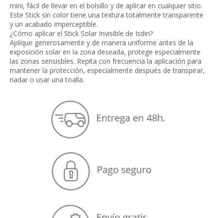
mini, fácil de llevar en el bolsillo y de aplicar en cualquier sitio.
Este Stick sin color tiene una textura totalmente transparente
y un acabado imperceptible.
¿Cómo aplicar el Stick Solar Invisible de Isdin?
Aplique generosamente y de manera uniforme antes de la
exposición solar en la zona deseada, protege especialmente
las zonas sensisbles. Repita con frecuencia la aplicación para
mantener la protección, especialmente después de transpirar,
nadar o usar una toalla.