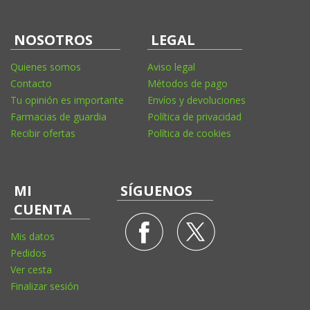
NOSOTROS
LEGAL
Quienes somos
Aviso legal
Contacto
Métodos de pago
Tu opinión es importante
Envíos y devoluciones
Farmacias de guardia
Política de privacidad
Recibir ofertas
Política de cookies
MI
SÍGUENOS
CUENTA
Mis datos
Pedidos
Ver cesta
Finalizar sesión