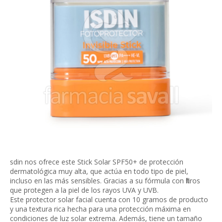
sdin nos ofrece este Stick Solar SPF50+ de protección
dermatológica muy alta, que actúa en todo tipo de piel,
incluso en las más sensibles. Gracias a su fórmula con filtros
que protegen a la piel de los rayos UVA y UVB.
Este protector solar facial cuenta con 10 gramos de producto
y una textura rica hecha para una protección máxima en
condiciones de luz solar extrema. Además, tiene un tamaño