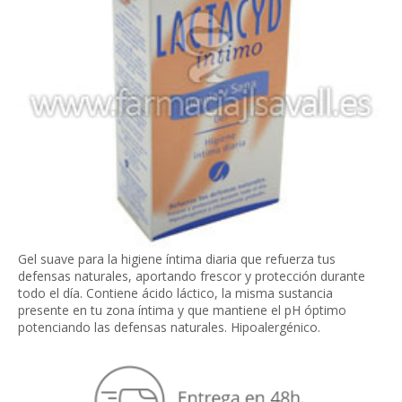
Gel suave para la higiene íntima diaria que refuerza tus
defensas naturales, aportando frescor y protección durante
todo el día. Contiene ácido láctico, la misma sustancia
presente en tu zona íntima y que mantiene el pH óptimo
potenciando las defensas naturales. Hipoalergénico.