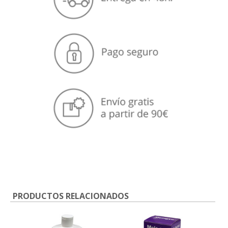
PRODUCTOS RELACIONADOS