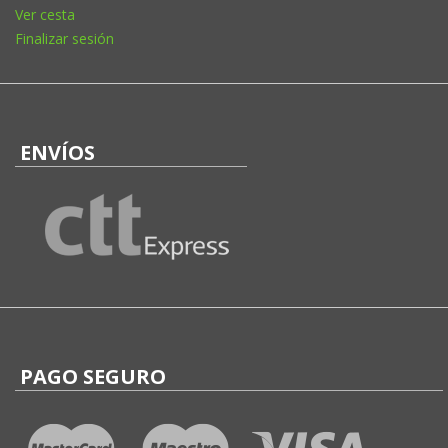
Ver cesta
Finalizar sesión
ENVÍOS
PAGO SEGURO