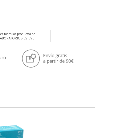
er todos los productos de
LABORATORIOS ESTEVE