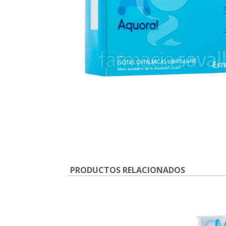
PRODUCTOS RELACIONADOS