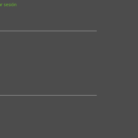
ar sesión