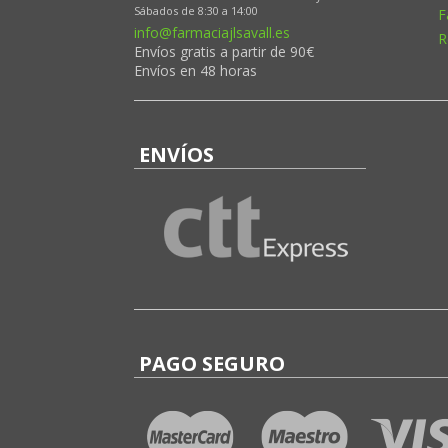
Sábados de 8:30 a 14:00
F
info@farmaciajlsavall.es
R
Envíos gratis a partir de 90€
Envíos en 48 horas
ENVÍOS
PAGO SEGURO