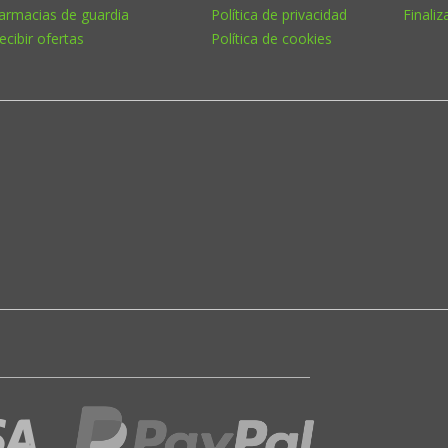
armacias de guardia
Política de privacidad
Finaliz
ecibir ofertas
Política de cookies