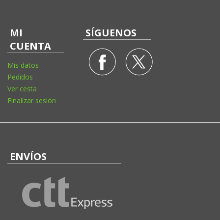
MI
SÍGUENOS
CUENTA
Mis datos
Pedidos
Ver cesta
Finalizar sesión
ENVÍOS