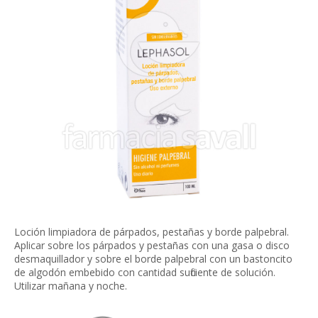
Loción limpiadora de párpados, pestañas y borde palpebral.
Aplicar sobre los párpados y pestañas con una gasa o disco
desmaquillador y sobre el borde palpebral con un bastoncito
de algodón embebido con cantidad suficiente de solución.
Utilizar mañana y noche.