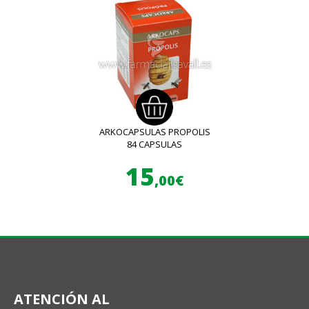
ARKOCAPSULAS PROPOLIS
84 CAPSULAS
15
,00€
ATENCIÓN AL