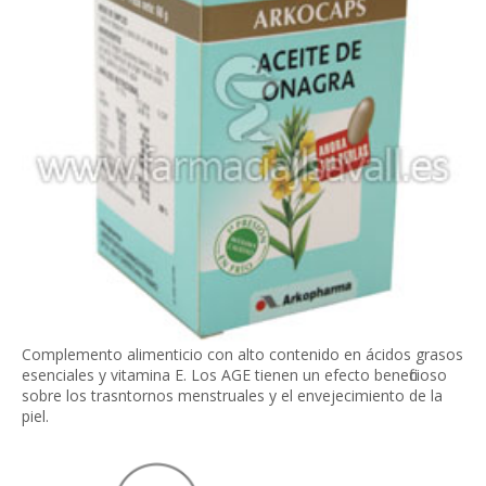
Complemento alimenticio con alto contenido en ácidos grasos
esenciales y vitamina E. Los AGE tienen un efecto beneficioso
sobre los trasntornos menstruales y el envejecimiento de la
piel.