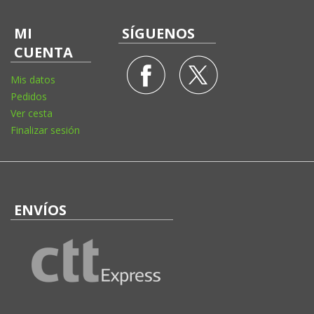
MI
SÍGUENOS
CUENTA
Mis datos
Pedidos
Ver cesta
Finalizar sesión
ENVÍOS