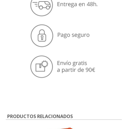
PRODUCTOS RELACIONADOS