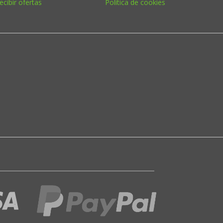
ecibir ofertas
Política de cookies