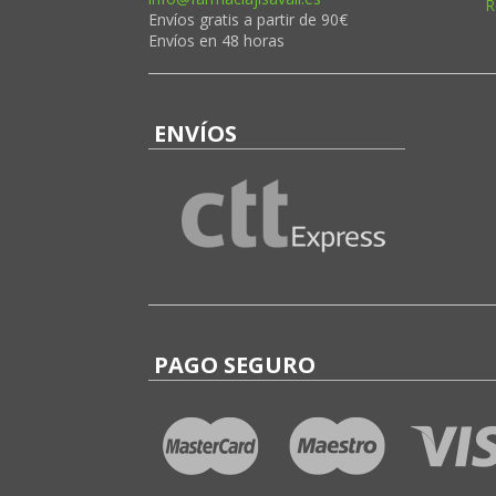
R
Envíos gratis a partir de 90€
Envíos en 48 horas
ENVÍOS
PAGO SEGURO