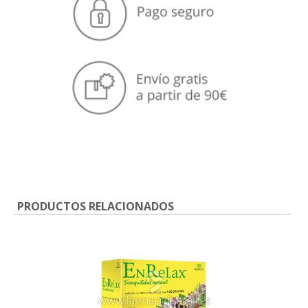
PRODUCTOS RELACIONADOS