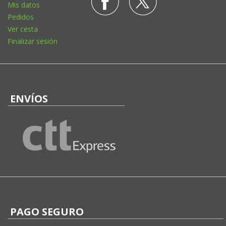
Mis datos
Pedidos
Ver cesta
Finalizar sesión
ENVÍOS
PAGO SEGURO