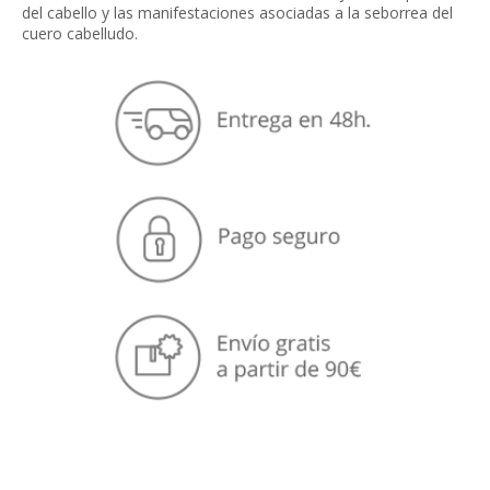
del cabello y las manifestaciones asociadas a la seborrea del
cuero cabelludo.