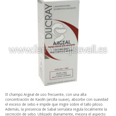
El champú Argeal de uso frecuente, con una alta
concentración de Kaolín (arcilla suave), absorbe con suavidad
el exceso de sebo e impide que migre sobre el tallo piloso.
Además, la presencia de Sabal serrulata regula localmente la
secreción de sebo. Utilizado diariamente, mejora el aspecto