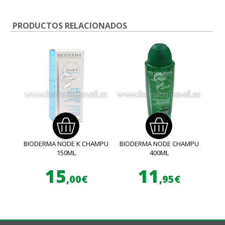
PRODUCTOS RELACIONADOS
BIODERMA NODE K CHAMPU
BIODERMA NODE CHAMPU
150ML
400ML
15
11
,00€
,95€