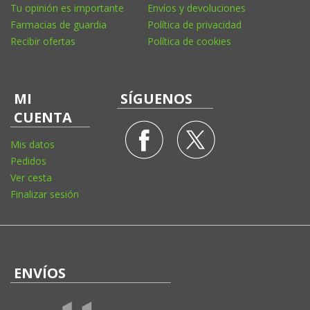
Tu opinión es importante
Envíos y devoluciones
Farmacias de guardia
Política de privacidad
Recibir ofertas
Política de cookies
MI
SÍGUENOS
CUENTA
Mis datos
Pedidos
Ver cesta
Finalizar sesión
ENVÍOS