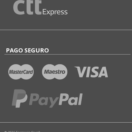
PAGO SEGURO